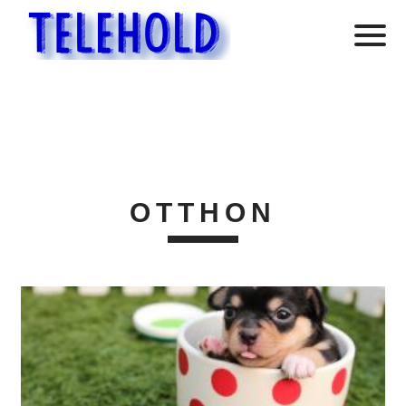
OTTHON