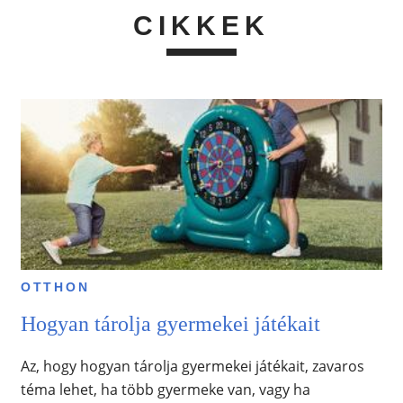
CIKKEK
OTTHON
Hogyan tárolja gyermekei játékait
Az, hogy hogyan tárolja gyermekei játékait, zavaros
téma lehet, ha több gyermeke van, vagy ha