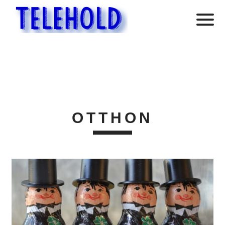
OTTHON