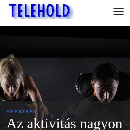
EGÉSZSÉG
Az aktivitás nagyon