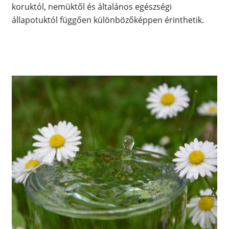
koruktól, nemüktől és általános egészségi
állapotuktól függően különbözőképpen érinthetik.