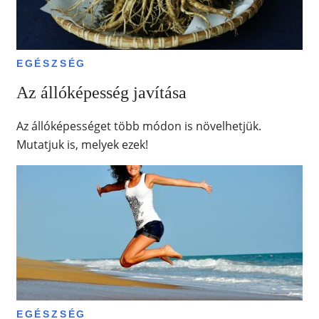
EGÉSZSÉG
Az állóképesség javítása
Az állóképességet több módon is növelhetjük.
Mutatjuk is, melyek ezek!
EGÉSZSÉG