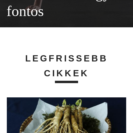
fontos
LEGFRISSEBB
CIKKEK