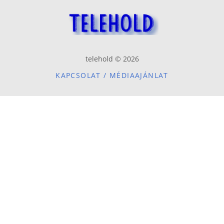
telehold © 2026
KAPCSOLAT / MÉDIAAJÁNLAT