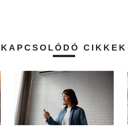
KAPCSOLÓDÓ CIKKEK