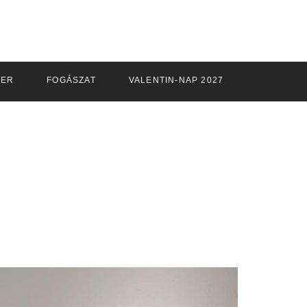
ZER
FOGÁSZAT
VALENTIN-NAP 2027