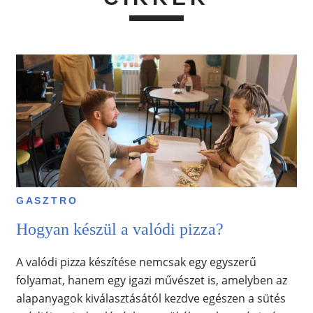
GASZTRO
Hogyan készül a valódi pizza?
A valódi pizza készítése nemcsak egy egyszerű
folyamat, hanem egy igazi művészet is, amelyben az
alapanyagok kiválasztásától kezdve egészen a sütés