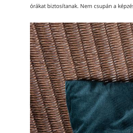
órákat biztosítanak. Nem csupán a képzés